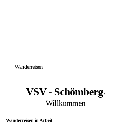
Wanderreisen
VSV - Schömberg
/
Willkommen
Wanderreisen in Arbeit