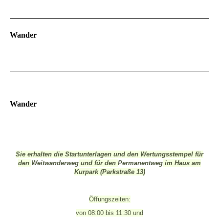
Wander
Wander
Sie erhalten die Startunterlagen und den Wertungsstempel für
den
Weitwanderweg
und für den
Permanentweg
im Haus am
Kurpark (Parkstraße 13)
Öffungszeiten:
von 08:00 bis 11:30 und